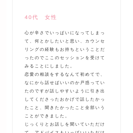
40代 女性
心が辛さでいっぱいになってしまっ
て、何とかしたいと思い、カウンセ
リングの経験もお持ちということだ
ったのでここのセッションを受けて
みることにしました。
恋愛の相談をするなんて初めてで、
なにから話せばいいのか戸惑ってい
たのですが話しやすいように引き出
してくださったおかげで話したかっ
たこと、聞きたかったこと全部いう
ことができました。
じっくりとお話しを聞いていただけ
て、アドバイスもいっぱいいただけ