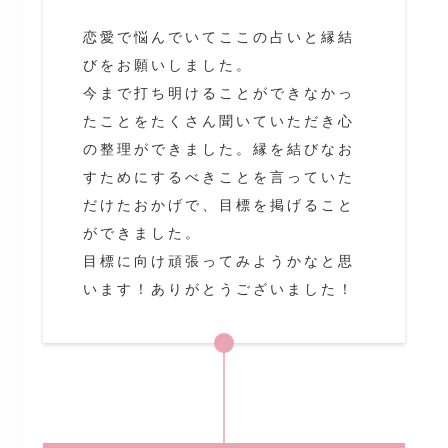
恋愛で悩んでいてここの占いと縁結
びをお願いしました。
今まで打ち明けることができなかっ
たことをたくさん聞いていただき心
の整理ができました。縁を結びなお
すためにするべきことを言っていた
だけたおかげで、目標を掲げること
ができました。
目標に向け頑張ってみようかなと思
います！ありがとうございました！