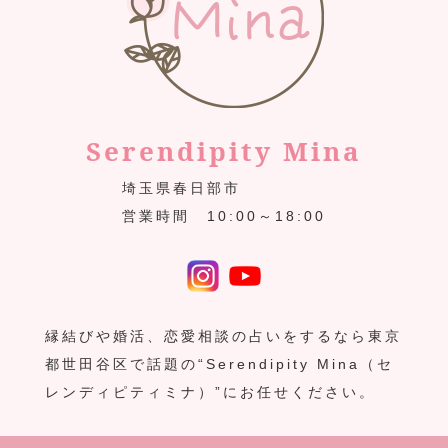
Serendipity Mina
埼玉県春日部市
営業時間 10:00～18:00
縁結びや婚活、恋愛相談の占いをするなら東京
都世田谷区で話題の“Serendipity Mina（セ
レンディピティミナ）”にお任せください。