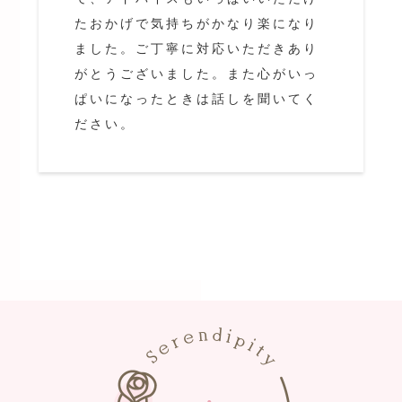
たおかげで気持ちがかなり楽になり
ました。ご丁寧に対応いただきあり
がとうございました。また心がいっ
ぱいになったときは話しを聞いてく
ださい。